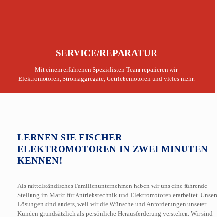
SERVICE/REPARATUR
Mit einem erfahrenen Spezialisten-Team reparieren wir
Elektromotoren, Stromaggregate, Getriebemotoren und vieles mehr.
LERNEN SIE FISCHER
ELEKTROMOTOREN IN ZWEI MINUTEN
KENNEN!
Als mittelständisches Familienunternehmen haben wir uns eine führende
Stellung im Markt für Antriebstechnik und Elektromotoren erarbeitet. Unser
Lösungen sind anders, weil wir die Wünsche und Anforderungen unserer
Kunden grundsätzlich als persönliche Herausforderung verstehen. Wir sind