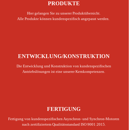
PRODUKTE
Hier gelangen Sie zu unserer Produktübersicht.
Alle Produkte können kundenspezifisch angepasst werden.
ENTWICKLUNG/KONSTRUKTION
Die Entwicklung und Konstruktion von kundenspezifischen
Antriebslösungen ist eine unserer Kernkompetenzen.
FERTIGUNG
Fertigung von kundenspezifischen Asynchron- und Synchron-Motoren
nach zertifiziertem Qualitätsstandard ISO 9001:2015.