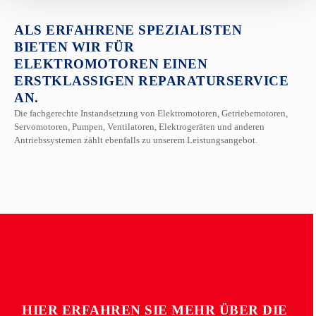
ALS ERFAHRENE SPEZIALISTEN
BIETEN WIR FÜR
ELEKTROMOTOREN EINEN
ERSTKLASSIGEN REPARATURSERVICE
AN.
Die fachgerechte Instandsetzung von Elektromotoren, Getriebemotoren,
Servomotoren, Pumpen, Ventilatoren
,
Elektrogeräten und anderen
Antriebssystemen zählt ebenfalls zu unserem Leistungsangebot.
HIER ERFAHREN SIE MEHR ÜBER DIE