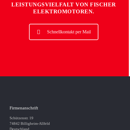
LEISTUNGSVIELFALT VON FISCHER
ELEKTROMOTOREN.
Schnellkontakt per Mail
Firmenanschrift
Schützenstr. 19
74842 Billigheim-Allfeld
Deutschland