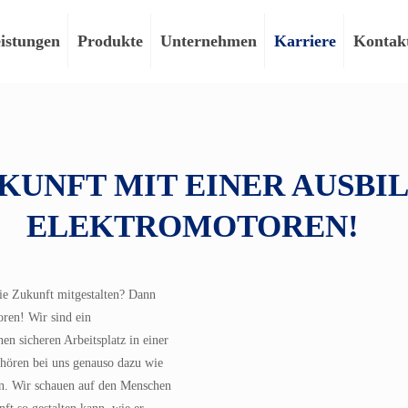
istungen
Produkte
Unternehmen
Karriere
Kontak
KUNFT MIT EINER AUSBI
ELEKTROMOTOREN!
die Zukunft mitgestalten? Dann
ren! Wir sind ein
en sicheren Arbeitsplatz in einer
hören bei uns genauso dazu wie
ten. Wir schauen auf den Menschen