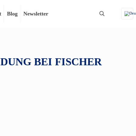
t
Blog
Newsletter
LDUNG BEI FISCHER