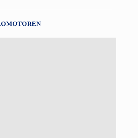
TROMOTOREN