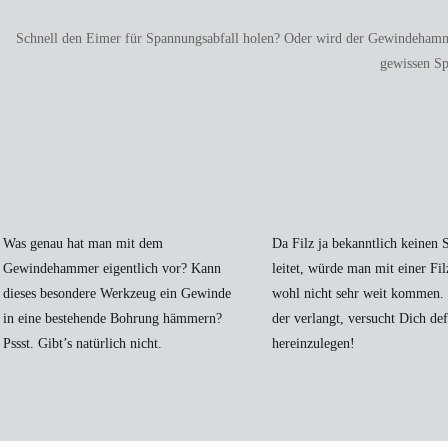
Schnell den Eimer für Spannungsabfall holen? Oder wird der Gewindehammer 
gewissen Sp
Was genau hat man mit dem
Da Filz ja bekanntlich keinen 
Gewindehammer eigentlich vor? Kann
leitet, würde man mit einer Fil
dieses besondere Werkzeug ein Gewinde
wohl nicht sehr weit kommen.
in eine bestehende Bohrung hämmern?
der verlangt, versucht Dich def
Pssst. Gibt’s natürlich nicht.
hereinzulegen!