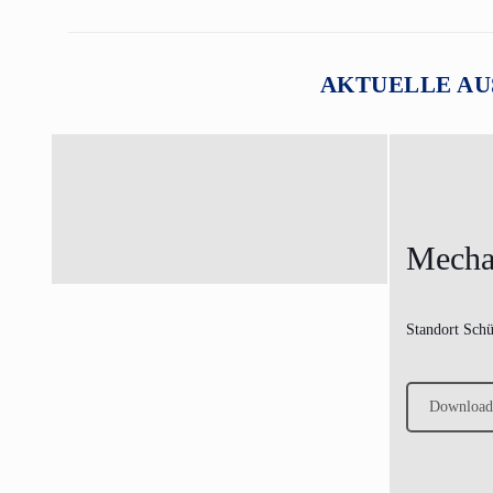
AKTUELLE AU
Mecha
Standort Schü
Download