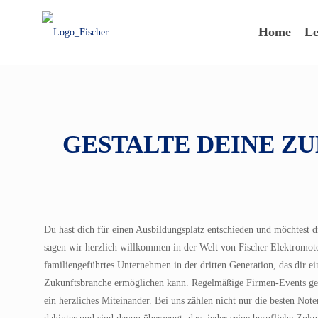
Home
Le
GESTALTE DEINE ZU
Du hast dich für einen Ausbildungsplatz entschieden und möchtest 
sagen wir herzlich willkommen in der Welt von Fischer Elektromoto
familiengeführtes Unternehmen in der dritten Generation, das dir ein
Zukunftsbranche ermöglichen kann. Regelmäßige Firmen-Events ge
ein herzliches Miteinander. Bei uns zählen nicht nur die besten No